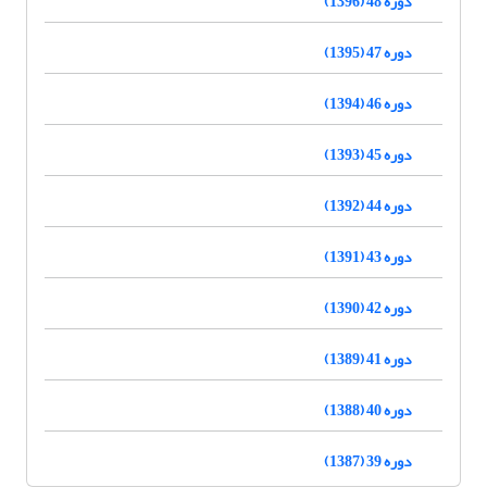
دوره 48 (1396)
دوره 47 (1395)
دوره 46 (1394)
دوره 45 (1393)
دوره 44 (1392)
دوره 43 (1391)
دوره 42 (1390)
دوره 41 (1389)
دوره 40 (1388)
دوره 39 (1387)