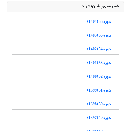
شماره‌های پیشین نشریه
دوره 56 (1404)
دوره 55 (1403)
دوره 54 (1402)
دوره 53 (1401)
دوره 52 (1400)
دوره 51 (1399)
دوره 50 (1398)
دوره 49 (1397)