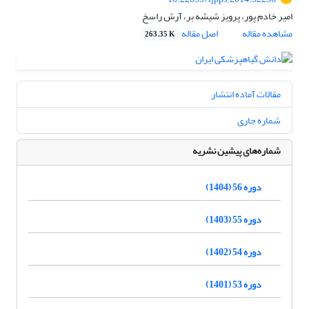
امیر خادم پور، پرویز شیشه بر، آرش راسخ
مشاهده مقاله
اصل مقاله
263.35 K
مقالات آماده انتشار
شماره جاری
شماره‌های پیشین نشریه
دوره 56 (1404)
دوره 55 (1403)
دوره 54 (1402)
دوره 53 (1401)