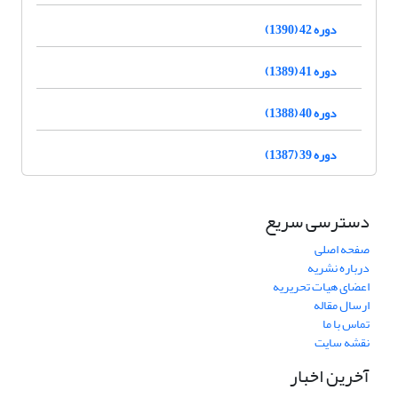
دوره 42 (1390)
دوره 41 (1389)
دوره 40 (1388)
دوره 39 (1387)
دسترسی سریع
صفحه اصلی
درباره نشریه
اعضای هیات تحریریه
ارسال مقاله
تماس با ما
نقشه سایت
آخرین اخبار