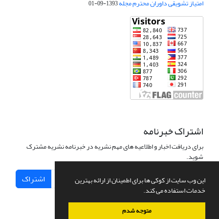
امتیاز تشویقی داوران محترم مجله
1393-09-01
اشتراک خبرنامه
برای دریافت اخبار و اطلاعیه های مهم نشریه در خبرنامه نشریه مشترک
شوید.
اشتراک
این وب سایت از کوکی ها برای اطمینان از ارائه بهترین
خدمات استفاده می کند.
متوجه شدم