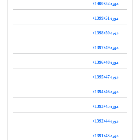
دوره 52 (1400)
دوره 51 (1399)
دوره 50 (1398)
دوره 49 (1397)
دوره 48 (1396)
دوره 47 (1395)
دوره 46 (1394)
دوره 45 (1393)
دوره 44 (1392)
دوره 43 (1391)