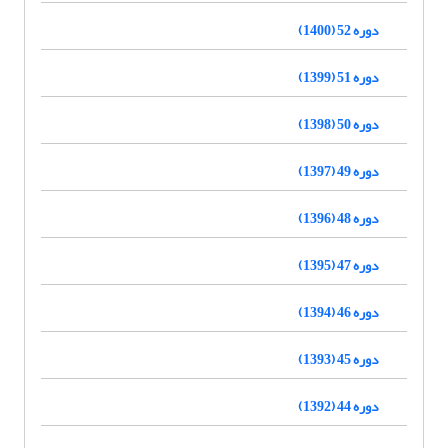
دوره 52 (1400)
دوره 51 (1399)
دوره 50 (1398)
دوره 49 (1397)
دوره 48 (1396)
دوره 47 (1395)
دوره 46 (1394)
دوره 45 (1393)
دوره 44 (1392)