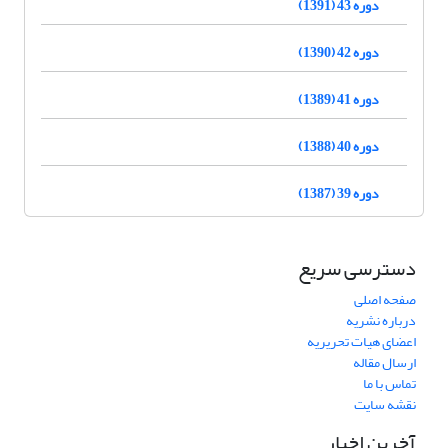
دوره 43 (1391)
دوره 42 (1390)
دوره 41 (1389)
دوره 40 (1388)
دوره 39 (1387)
دسترسی سریع
صفحه اصلی
درباره نشریه
اعضای هیات تحریریه
ارسال مقاله
تماس با ما
نقشه سایت
آخرین اخبار