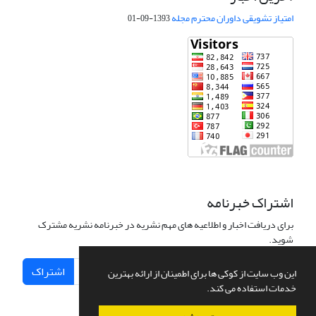
امتیاز تشویقی داوران محترم مجله
1393-09-01
اشتراک خبرنامه
برای دریافت اخبار و اطلاعیه های مهم نشریه در خبرنامه نشریه مشترک
شوید.
اشتراک
این وب سایت از کوکی ها برای اطمینان از ارائه بهترین
خدمات استفاده می کند.