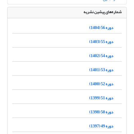
شماره‌های پیشین نشریه
دوره 56 (1404)
دوره 55 (1403)
دوره 54 (1402)
دوره 53 (1401)
دوره 52 (1400)
دوره 51 (1399)
دوره 50 (1398)
دوره 49 (1397)