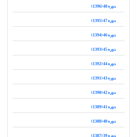
دوره 48 (1396)
دوره 47 (1395)
دوره 46 (1394)
دوره 45 (1393)
دوره 44 (1392)
دوره 43 (1391)
دوره 42 (1390)
دوره 41 (1389)
دوره 40 (1388)
دوره 39 (1387)