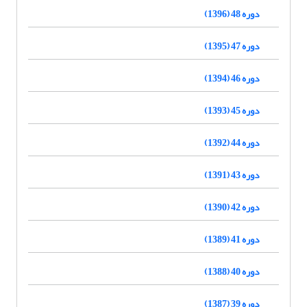
دوره 48 (1396)
دوره 47 (1395)
دوره 46 (1394)
دوره 45 (1393)
دوره 44 (1392)
دوره 43 (1391)
دوره 42 (1390)
دوره 41 (1389)
دوره 40 (1388)
دوره 39 (1387)