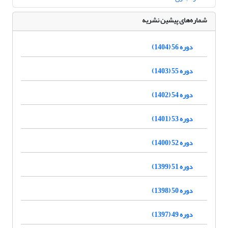
شماره‌های پیشین نشریه
دوره 56 (1404)
دوره 55 (1403)
دوره 54 (1402)
دوره 53 (1401)
دوره 52 (1400)
دوره 51 (1399)
دوره 50 (1398)
دوره 49 (1397)