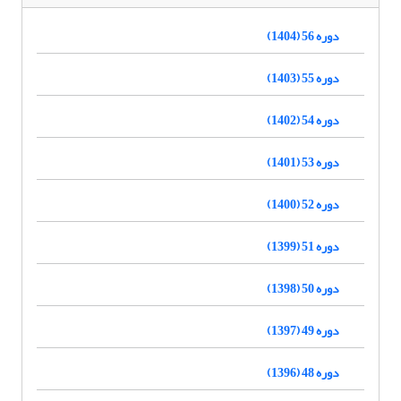
دوره 56 (1404)
دوره 55 (1403)
دوره 54 (1402)
دوره 53 (1401)
دوره 52 (1400)
دوره 51 (1399)
دوره 50 (1398)
دوره 49 (1397)
دوره 48 (1396)