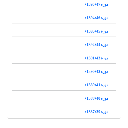
دوره 47 (1395)
دوره 46 (1394)
دوره 45 (1393)
دوره 44 (1392)
دوره 43 (1391)
دوره 42 (1390)
دوره 41 (1389)
دوره 40 (1388)
دوره 39 (1387)