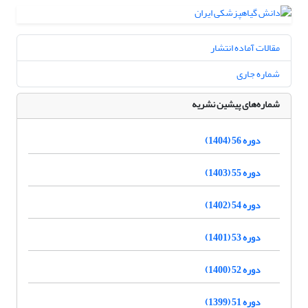
مقالات آماده انتشار
شماره جاری
شماره‌های پیشین نشریه
دوره 56 (1404)
دوره 55 (1403)
دوره 54 (1402)
دوره 53 (1401)
دوره 52 (1400)
دوره 51 (1399)