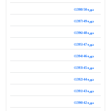
دوره 50 (1398)
دوره 49 (1397)
دوره 48 (1396)
دوره 47 (1395)
دوره 46 (1394)
دوره 45 (1393)
دوره 44 (1392)
دوره 43 (1391)
دوره 42 (1390)