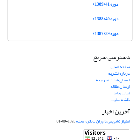
دوره 41 (1389)
دوره 40 (1388)
دوره 39 (1387)
دسترسی سریع
صفحه اصلی
درباره نشریه
اعضای هیات تحریریه
ارسال مقاله
تماس با ما
نقشه سایت
آخرین اخبار
امتیاز تشویقی داوران محترم مجله
1393-09-01