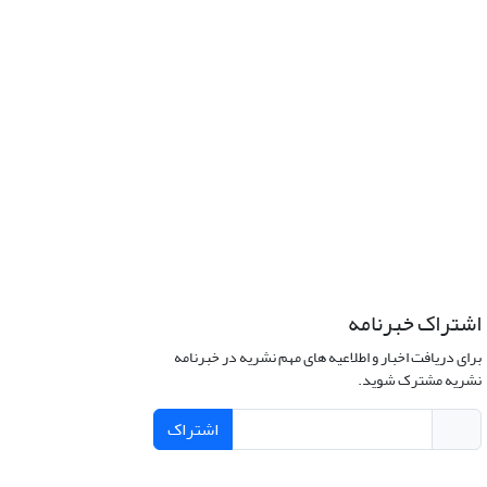
اشتراک خبرنامه
برای دریافت اخبار و اطلاعیه های مهم نشریه در خبرنامه
نشریه مشترک شوید.
اشتراک