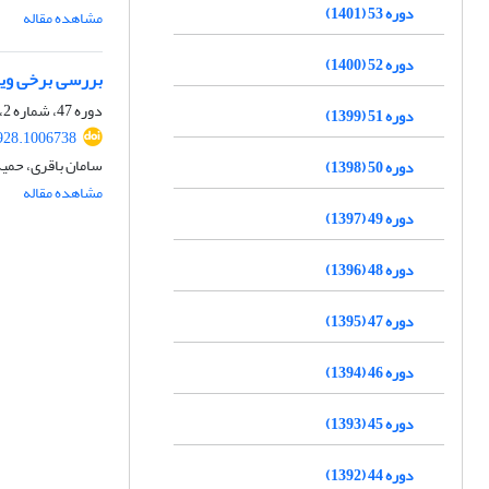
دوره 53 (1401)
مشاهده مقاله
دوره 52 (1400)
بررسی برخی ویژگی‌های بی
دوره 47، شماره 2، آذر 1395، صفحه
دوره 51 (1399)
928.1006738
سامان باقری، حمید
دوره 50 (1398)
مشاهده مقاله
دوره 49 (1397)
دوره 48 (1396)
دوره 47 (1395)
دوره 46 (1394)
دوره 45 (1393)
دوره 44 (1392)