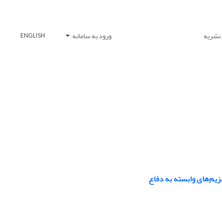
 نشریه
ورود به سامانه
ENGLISH