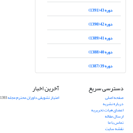
دوره 43 (1391)
دوره 42 (1390)
دوره 41 (1389)
دوره 40 (1388)
دوره 39 (1387)
دسترسی سریع
آخرین اخبار
صفحه اصلی
امتیاز تشویقی داوران محترم مجله
1393-09-01
درباره نشریه
اعضای هیات تحریریه
ارسال مقاله
تماس با ما
نقشه سایت