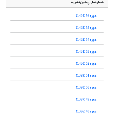
شماره‌های پیشین نشریه
دوره 56 (1404)
دوره 55 (1403)
دوره 54 (1402)
دوره 53 (1401)
دوره 52 (1400)
دوره 51 (1399)
دوره 50 (1398)
دوره 49 (1397)
دوره 48 (1396)