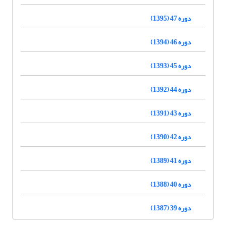
دوره 47 (1395)
دوره 46 (1394)
دوره 45 (1393)
دوره 44 (1392)
دوره 43 (1391)
دوره 42 (1390)
دوره 41 (1389)
دوره 40 (1388)
دوره 39 (1387)