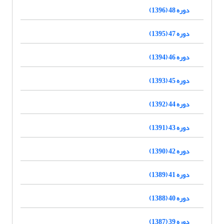
دوره 48 (1396)
دوره 47 (1395)
دوره 46 (1394)
دوره 45 (1393)
دوره 44 (1392)
دوره 43 (1391)
دوره 42 (1390)
دوره 41 (1389)
دوره 40 (1388)
دوره 39 (1387)