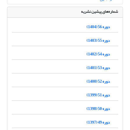
شماره‌های پیشین نشریه
دوره 56 (1404)
دوره 55 (1403)
دوره 54 (1402)
دوره 53 (1401)
دوره 52 (1400)
دوره 51 (1399)
دوره 50 (1398)
دوره 49 (1397)