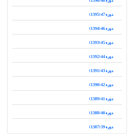
دوره 48 (1396)
دوره 47 (1395)
دوره 46 (1394)
دوره 45 (1393)
دوره 44 (1392)
دوره 43 (1391)
دوره 42 (1390)
دوره 41 (1389)
دوره 40 (1388)
دوره 39 (1387)