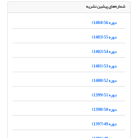
شماره‌های پیشین نشریه
دوره 56 (1404)
دوره 55 (1403)
دوره 54 (1402)
دوره 53 (1401)
دوره 52 (1400)
دوره 51 (1399)
دوره 50 (1398)
دوره 49 (1397)