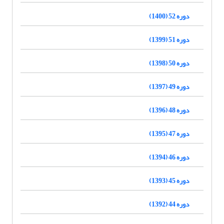
دوره 52 (1400)
دوره 51 (1399)
دوره 50 (1398)
دوره 49 (1397)
دوره 48 (1396)
دوره 47 (1395)
دوره 46 (1394)
دوره 45 (1393)
دوره 44 (1392)