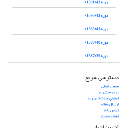
دوره 43 (1391)
دوره 42 (1390)
دوره 41 (1389)
دوره 40 (1388)
دوره 39 (1387)
دسترسی سریع
صفحه اصلی
درباره نشریه
اعضای هیات تحریریه
ارسال مقاله
تماس با ما
نقشه سایت
آخرین اخبار