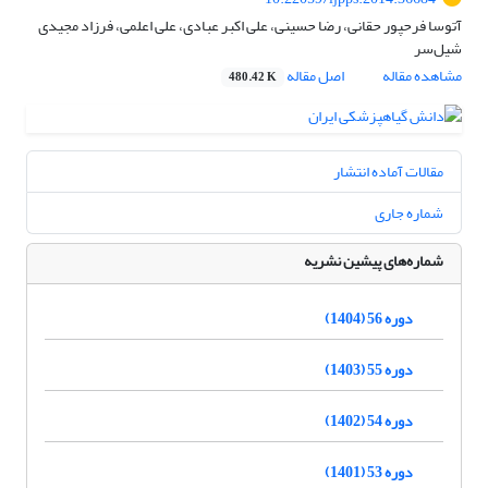
آتوسا فرحپور حقانی، رضا حسینی، علی اکبر عبادی، علی اعلمی، فرزاد مجیدی
‌شیل‌سر
مشاهده مقاله
اصل مقاله
480.42 K
مقالات آماده انتشار
شماره جاری
شماره‌های پیشین نشریه
دوره 56 (1404)
دوره 55 (1403)
دوره 54 (1402)
دوره 53 (1401)