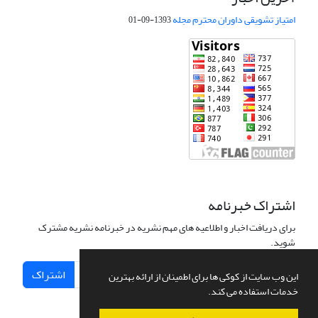
امتیاز تشویقی داوران محترم مجله
1393-09-01
اشتراک خبرنامه
برای دریافت اخبار و اطلاعیه های مهم نشریه در خبرنامه نشریه مشترک
شوید.
اشتراک
این وب سایت از کوکی ها برای اطمینان از ارائه بهترین
خدمات استفاده می کند.