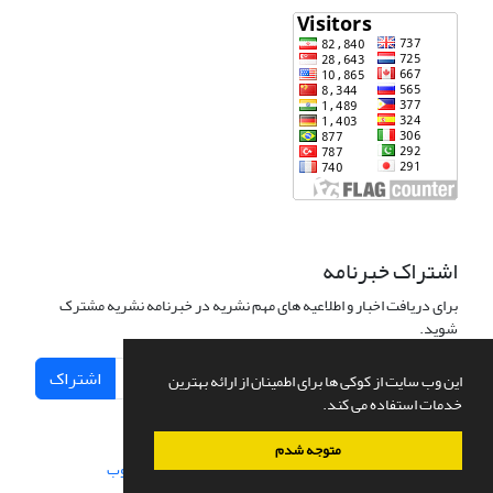
اشتراک خبرنامه
برای دریافت اخبار و اطلاعیه های مهم نشریه در خبرنامه نشریه مشترک
شوید.
اشتراک
این وب سایت از کوکی ها برای اطمینان از ارائه بهترین
خدمات استفاده می کند.
متوجه شدم
سامانه مدیریت نشریات علمی.
طراحی و پیاده سازی از
سیناوب