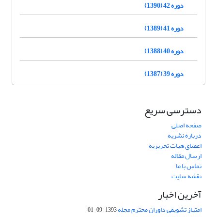
دوره 42 (1390)
دوره 41 (1389)
دوره 40 (1388)
دوره 39 (1387)
دسترسی سریع
صفحه اصلی
درباره نشریه
اعضای هیات تحریریه
ارسال مقاله
تماس با ما
نقشه سایت
آخرین اخبار
امتیاز تشویقی داوران محترم مجله
1393-09-01