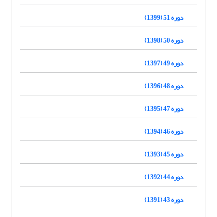
دوره 51 (1399)
دوره 50 (1398)
دوره 49 (1397)
دوره 48 (1396)
دوره 47 (1395)
دوره 46 (1394)
دوره 45 (1393)
دوره 44 (1392)
دوره 43 (1391)