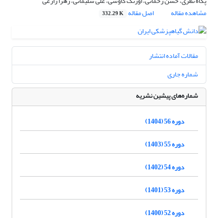
پگاه نظری، حسن رحمانی، اورنگ کاوسی، علی سلیمانی، زهرا زارعی
مشاهده مقاله
اصل مقاله
332.29 K
مقالات آماده انتشار
شماره جاری
شماره‌های پیشین نشریه
دوره 56 (1404)
دوره 55 (1403)
دوره 54 (1402)
دوره 53 (1401)
دوره 52 (1400)