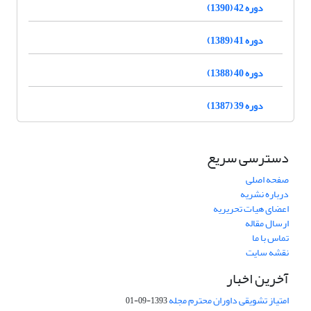
دوره 42 (1390)
دوره 41 (1389)
دوره 40 (1388)
دوره 39 (1387)
دسترسی سریع
صفحه اصلی
درباره نشریه
اعضای هیات تحریریه
ارسال مقاله
تماس با ما
نقشه سایت
آخرین اخبار
امتیاز تشویقی داوران محترم مجله
1393-09-01