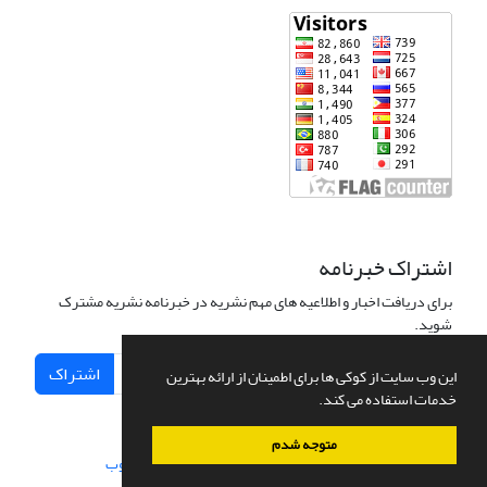
اشتراک خبرنامه
برای دریافت اخبار و اطلاعیه های مهم نشریه در خبرنامه نشریه مشترک
شوید.
اشتراک
این وب سایت از کوکی ها برای اطمینان از ارائه بهترین
خدمات استفاده می کند.
متوجه شدم
سامانه مدیریت نشریات علمی.
طراحی و پیاده سازی از
سیناوب