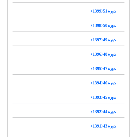
دوره 51 (1399)
دوره 50 (1398)
دوره 49 (1397)
دوره 48 (1396)
دوره 47 (1395)
دوره 46 (1394)
دوره 45 (1393)
دوره 44 (1392)
دوره 43 (1391)