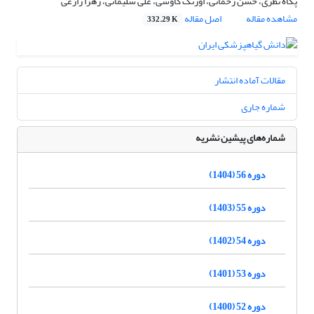
پگاه نظری، حسن رحمانی، اورنگ کاوسی، علی سلیمانی، زهرا زارعی
مشاهده مقاله
اصل مقاله
332.29 K
مقالات آماده انتشار
شماره جاری
شماره‌های پیشین نشریه
دوره 56 (1404)
دوره 55 (1403)
دوره 54 (1402)
دوره 53 (1401)
دوره 52 (1400)