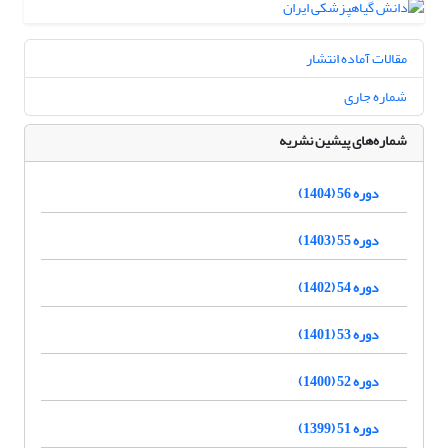
مقالات آماده انتشار
شماره جاری
شماره‌های پیشین نشریه
دوره 56 (1404)
دوره 55 (1403)
دوره 54 (1402)
دوره 53 (1401)
دوره 52 (1400)
دوره 51 (1399)