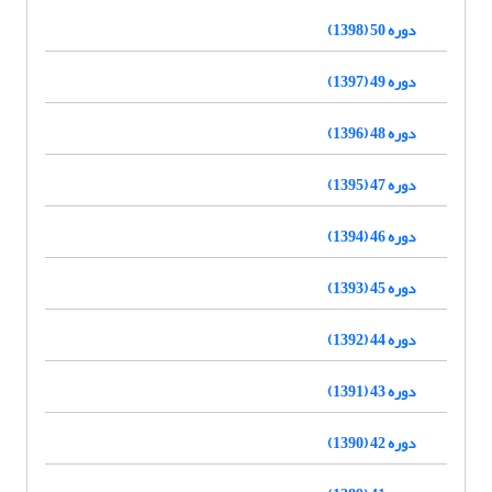
دوره 50 (1398)
دوره 49 (1397)
دوره 48 (1396)
دوره 47 (1395)
دوره 46 (1394)
دوره 45 (1393)
دوره 44 (1392)
دوره 43 (1391)
دوره 42 (1390)