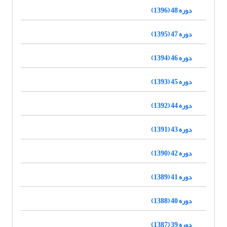
دوره 48 (1396)
دوره 47 (1395)
دوره 46 (1394)
دوره 45 (1393)
دوره 44 (1392)
دوره 43 (1391)
دوره 42 (1390)
دوره 41 (1389)
دوره 40 (1388)
دوره 39 (1387)