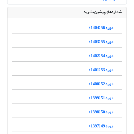
شماره‌های پیشین نشریه
دوره 56 (1404)
دوره 55 (1403)
دوره 54 (1402)
دوره 53 (1401)
دوره 52 (1400)
دوره 51 (1399)
دوره 50 (1398)
دوره 49 (1397)