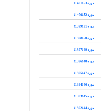
دوره 53 (1401)
دوره 52 (1400)
دوره 51 (1399)
دوره 50 (1398)
دوره 49 (1397)
دوره 48 (1396)
دوره 47 (1395)
دوره 46 (1394)
دوره 45 (1393)
دوره 44 (1392)