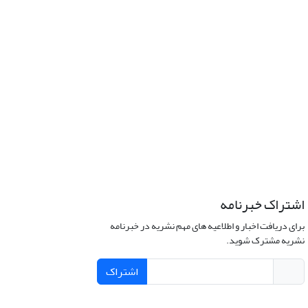
اشتراک خبرنامه
برای دریافت اخبار و اطلاعیه های مهم نشریه در خبرنامه
نشریه مشترک شوید.
اشتراک