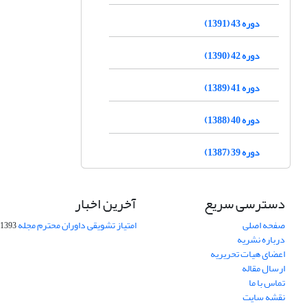
دوره 43 (1391)
دوره 42 (1390)
دوره 41 (1389)
دوره 40 (1388)
دوره 39 (1387)
دسترسی سریع
آخرین اخبار
صفحه اصلی
امتیاز تشویقی داوران محترم مجله
1393-09-01
درباره نشریه
اعضای هیات تحریریه
ارسال مقاله
تماس با ما
نقشه سایت