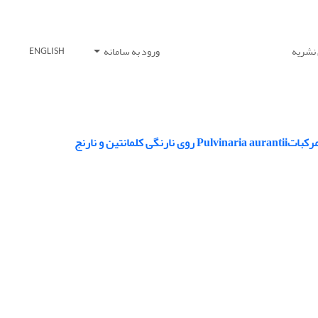
 نشریه
ورود به سامانه
ENGLISH