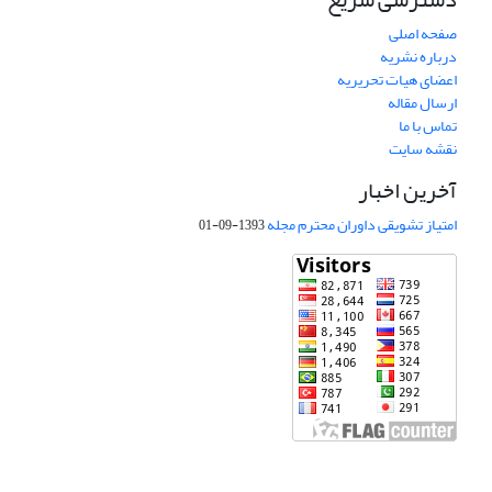
صفحه اصلی
درباره نشریه
اعضای هیات تحریریه
ارسال مقاله
تماس با ما
نقشه سایت
آخرین اخبار
امتیاز تشویقی داوران محترم مجله
1393-09-01