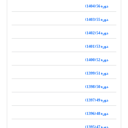
دوره 56 (1404)
دوره 55 (1403)
دوره 54 (1402)
دوره 53 (1401)
دوره 52 (1400)
دوره 51 (1399)
دوره 50 (1398)
دوره 49 (1397)
دوره 48 (1396)
دوره 47 (1395)