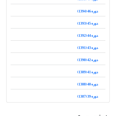
دوره 46 (1394)
دوره 45 (1393)
دوره 44 (1392)
دوره 43 (1391)
دوره 42 (1390)
دوره 41 (1389)
دوره 40 (1388)
دوره 39 (1387)
دسترسی سریع