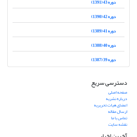
دوره 43 (1391)
دوره 42 (1390)
دوره 41 (1389)
دوره 40 (1388)
دوره 39 (1387)
دسترسی سریع
صفحه اصلی
درباره نشریه
اعضای هیات تحریریه
ارسال مقاله
تماس با ما
نقشه سایت
آخرین اخبار