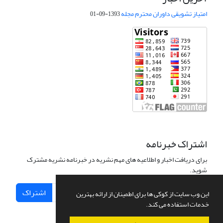
امتیاز تشویقی داوران محترم مجله
1393-09-01
اشتراک خبرنامه
برای دریافت اخبار و اطلاعیه های مهم نشریه در خبرنامه نشریه مشترک
شوید.
اشتراک
این وب سایت از کوکی ها برای اطمینان از ارائه بهترین
خدمات استفاده می کند.