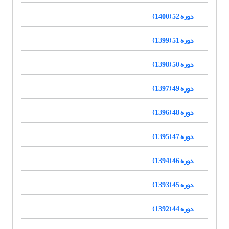
دوره 52 (1400)
دوره 51 (1399)
دوره 50 (1398)
دوره 49 (1397)
دوره 48 (1396)
دوره 47 (1395)
دوره 46 (1394)
دوره 45 (1393)
دوره 44 (1392)