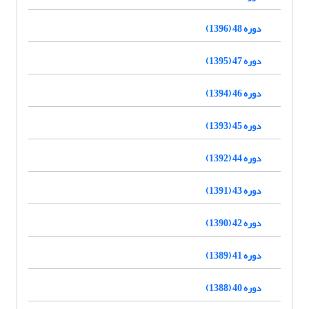
دوره 48 (1396)
دوره 47 (1395)
دوره 46 (1394)
دوره 45 (1393)
دوره 44 (1392)
دوره 43 (1391)
دوره 42 (1390)
دوره 41 (1389)
دوره 40 (1388)