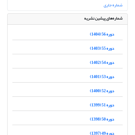
شماره جاری
شماره‌های پیشین نشریه
دوره 56 (1404)
دوره 55 (1403)
دوره 54 (1402)
دوره 53 (1401)
دوره 52 (1400)
دوره 51 (1399)
دوره 50 (1398)
دوره 49 (1397)