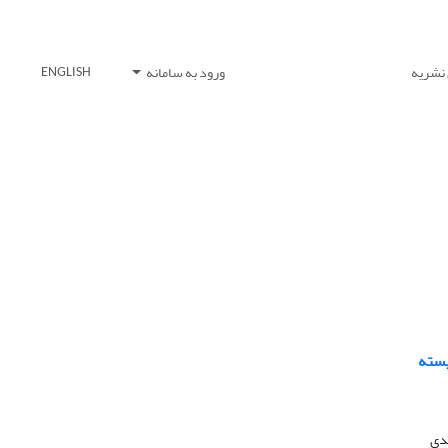
 نشریه
ورود به سامانه
ENGLISH
پسته
مدی