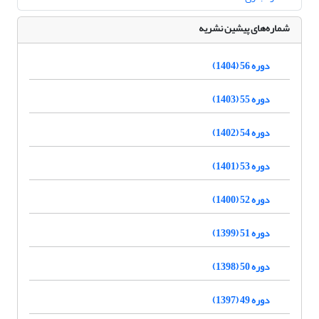
شماره‌های پیشین نشریه
دوره 56 (1404)
دوره 55 (1403)
دوره 54 (1402)
دوره 53 (1401)
دوره 52 (1400)
دوره 51 (1399)
دوره 50 (1398)
دوره 49 (1397)