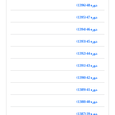
دوره 48 (1396)
دوره 47 (1395)
دوره 46 (1394)
دوره 45 (1393)
دوره 44 (1392)
دوره 43 (1391)
دوره 42 (1390)
دوره 41 (1389)
دوره 40 (1388)
دوره 39 (1387)