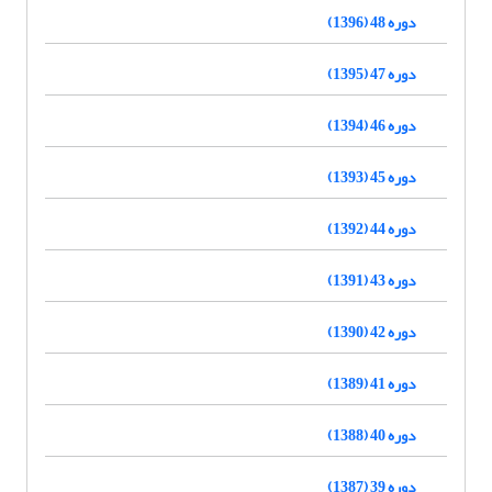
دوره 48 (1396)
دوره 47 (1395)
دوره 46 (1394)
دوره 45 (1393)
دوره 44 (1392)
دوره 43 (1391)
دوره 42 (1390)
دوره 41 (1389)
دوره 40 (1388)
دوره 39 (1387)