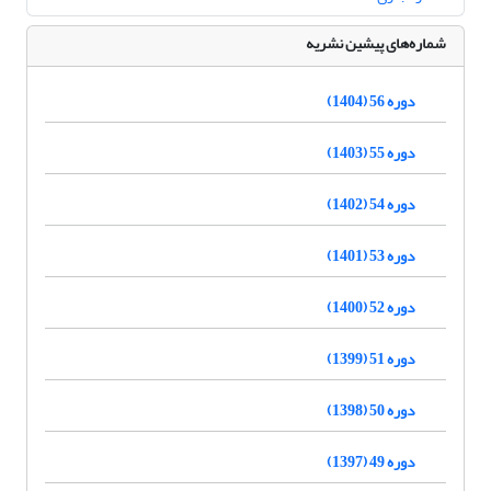
شماره‌های پیشین نشریه
دوره 56 (1404)
دوره 55 (1403)
دوره 54 (1402)
دوره 53 (1401)
دوره 52 (1400)
دوره 51 (1399)
دوره 50 (1398)
دوره 49 (1397)