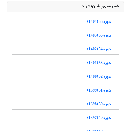
شماره‌های پیشین نشریه
دوره 56 (1404)
دوره 55 (1403)
دوره 54 (1402)
دوره 53 (1401)
دوره 52 (1400)
دوره 51 (1399)
دوره 50 (1398)
دوره 49 (1397)