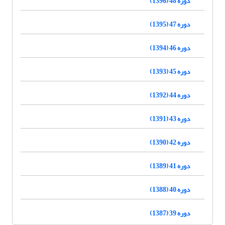
دوره 48 (1396)
دوره 47 (1395)
دوره 46 (1394)
دوره 45 (1393)
دوره 44 (1392)
دوره 43 (1391)
دوره 42 (1390)
دوره 41 (1389)
دوره 40 (1388)
دوره 39 (1387)