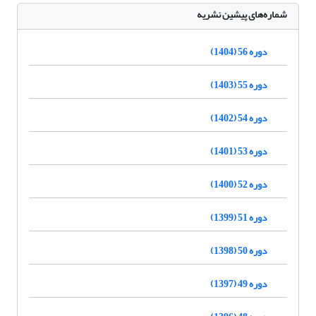
شماره‌های پیشین نشریه
دوره 56 (1404)
دوره 55 (1403)
دوره 54 (1402)
دوره 53 (1401)
دوره 52 (1400)
دوره 51 (1399)
دوره 50 (1398)
دوره 49 (1397)