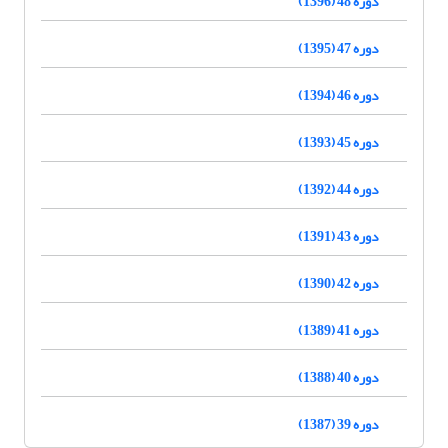
دوره 48 (1396)
دوره 47 (1395)
دوره 46 (1394)
دوره 45 (1393)
دوره 44 (1392)
دوره 43 (1391)
دوره 42 (1390)
دوره 41 (1389)
دوره 40 (1388)
دوره 39 (1387)