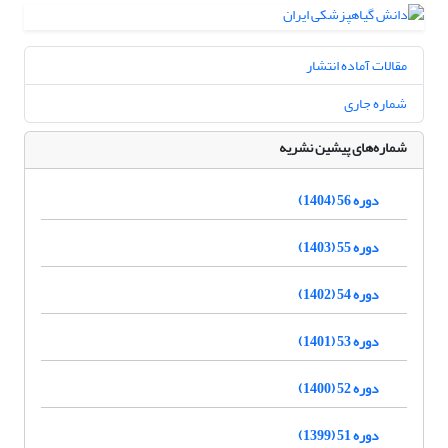
مقالات آماده انتشار
شماره جاری
شماره‌های پیشین نشریه
دوره 56 (1404)
دوره 55 (1403)
دوره 54 (1402)
دوره 53 (1401)
دوره 52 (1400)
دوره 51 (1399)