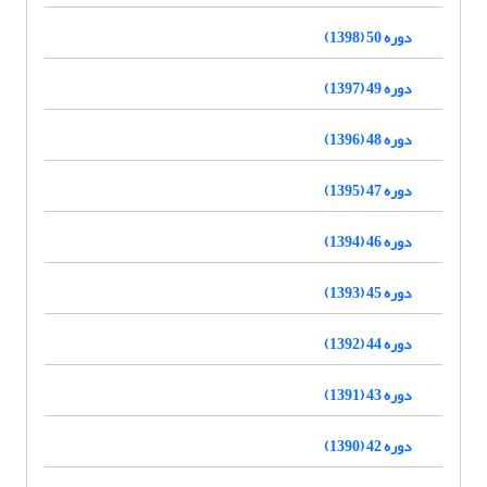
دوره 50 (1398)
دوره 49 (1397)
دوره 48 (1396)
دوره 47 (1395)
دوره 46 (1394)
دوره 45 (1393)
دوره 44 (1392)
دوره 43 (1391)
دوره 42 (1390)