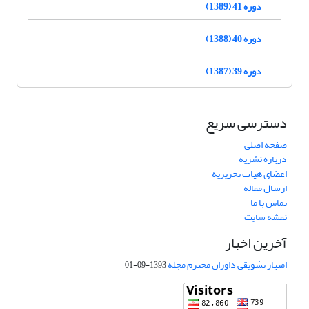
دوره 41 (1389)
دوره 40 (1388)
دوره 39 (1387)
دسترسی سریع
صفحه اصلی
درباره نشریه
اعضای هیات تحریریه
ارسال مقاله
تماس با ما
نقشه سایت
آخرین اخبار
امتیاز تشویقی داوران محترم مجله
1393-09-01