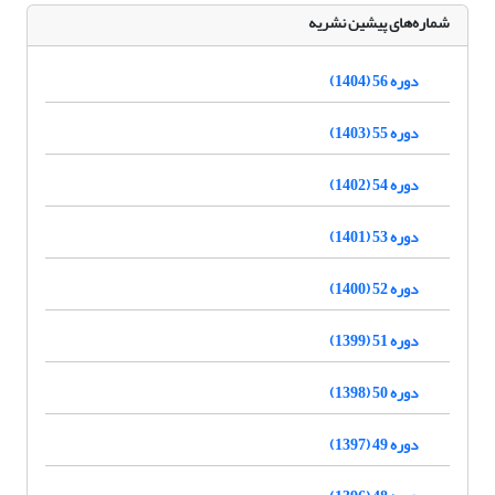
شماره‌های پیشین نشریه
دوره 56 (1404)
دوره 55 (1403)
دوره 54 (1402)
دوره 53 (1401)
دوره 52 (1400)
دوره 51 (1399)
دوره 50 (1398)
دوره 49 (1397)