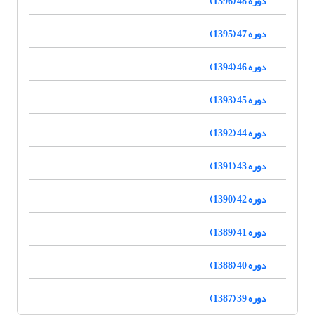
دوره 48 (1396)
دوره 47 (1395)
دوره 46 (1394)
دوره 45 (1393)
دوره 44 (1392)
دوره 43 (1391)
دوره 42 (1390)
دوره 41 (1389)
دوره 40 (1388)
دوره 39 (1387)