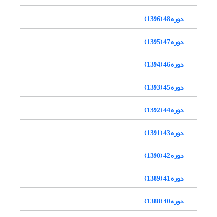
دوره 48 (1396)
دوره 47 (1395)
دوره 46 (1394)
دوره 45 (1393)
دوره 44 (1392)
دوره 43 (1391)
دوره 42 (1390)
دوره 41 (1389)
دوره 40 (1388)