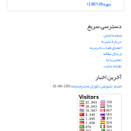
دوره 39 (1387)
دسترسی سریع
صفحه اصلی
درباره نشریه
اعضای هیات تحریریه
ارسال مقاله
تماس با ما
نقشه سایت
آخرین اخبار
امتیاز تشویقی داوران محترم مجله
1393-09-01