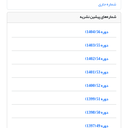
شماره جاری
شماره‌های پیشین نشریه
دوره 56 (1404)
دوره 55 (1403)
دوره 54 (1402)
دوره 53 (1401)
دوره 52 (1400)
دوره 51 (1399)
دوره 50 (1398)
دوره 49 (1397)