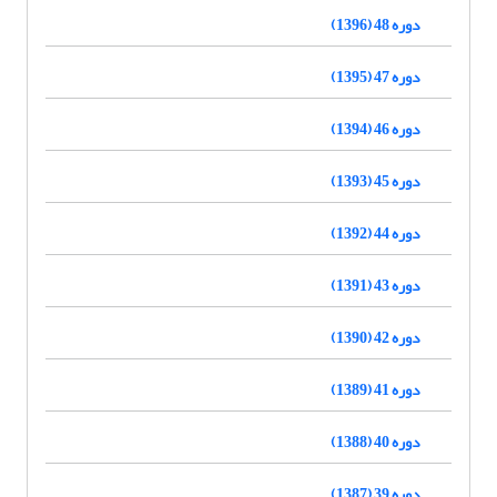
دوره 48 (1396)
دوره 47 (1395)
دوره 46 (1394)
دوره 45 (1393)
دوره 44 (1392)
دوره 43 (1391)
دوره 42 (1390)
دوره 41 (1389)
دوره 40 (1388)
دوره 39 (1387)