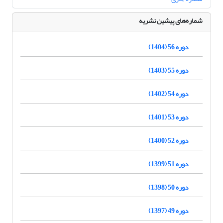
شماره‌های پیشین نشریه
دوره 56 (1404)
دوره 55 (1403)
دوره 54 (1402)
دوره 53 (1401)
دوره 52 (1400)
دوره 51 (1399)
دوره 50 (1398)
دوره 49 (1397)