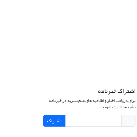
اشتراک خبرنامه
برای دریافت اخبار و اطلاعیه های مهم نشریه در خبرنامه
نشریه مشترک شوید.
اشتراک