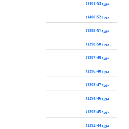
دوره 53 (1401)
دوره 52 (1400)
دوره 51 (1399)
دوره 50 (1398)
دوره 49 (1397)
دوره 48 (1396)
دوره 47 (1395)
دوره 46 (1394)
دوره 45 (1393)
دوره 44 (1392)