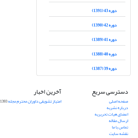
دوره 43 (1391)
دوره 42 (1390)
دوره 41 (1389)
دوره 40 (1388)
دوره 39 (1387)
دسترسی سریع
آخرین اخبار
صفحه اصلی
امتیاز تشویقی داوران محترم مجله
1393-09-01
درباره نشریه
اعضای هیات تحریریه
ارسال مقاله
تماس با ما
نقشه سایت