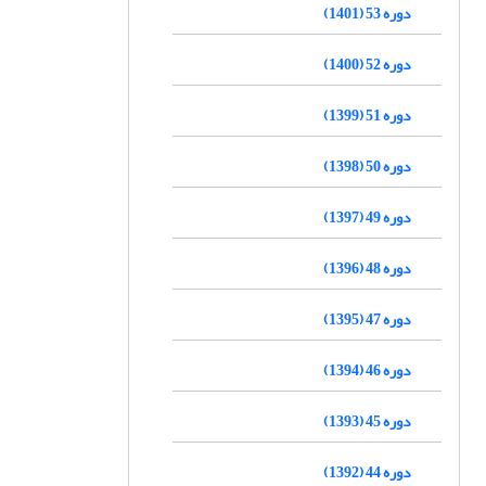
دوره 53 (1401)
دوره 52 (1400)
دوره 51 (1399)
دوره 50 (1398)
دوره 49 (1397)
دوره 48 (1396)
دوره 47 (1395)
دوره 46 (1394)
دوره 45 (1393)
دوره 44 (1392)