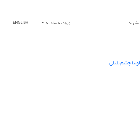
 نشریه
ورود به سامانه
ENGLISH