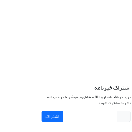
اشتراک خبرنامه
برای دریافت اخبار و اطلاعیه های مهم نشریه در خبرنامه
نشریه مشترک شوید.
اشتراک