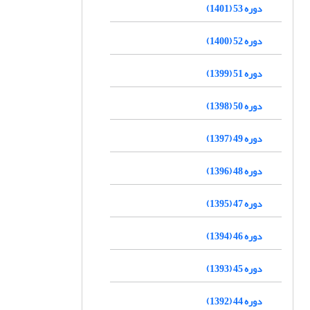
دوره 53 (1401)
دوره 52 (1400)
دوره 51 (1399)
دوره 50 (1398)
دوره 49 (1397)
دوره 48 (1396)
دوره 47 (1395)
دوره 46 (1394)
دوره 45 (1393)
دوره 44 (1392)