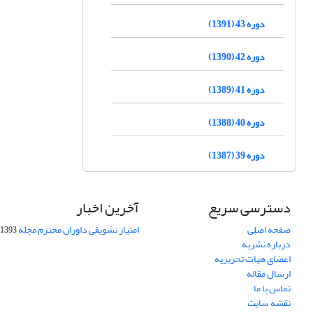
دوره 43 (1391)
دوره 42 (1390)
دوره 41 (1389)
دوره 40 (1388)
دوره 39 (1387)
دسترسی سریع
آخرین اخبار
صفحه اصلی
امتیاز تشویقی داوران محترم مجله
1393-09-01
درباره نشریه
اعضای هیات تحریریه
ارسال مقاله
تماس با ما
نقشه سایت