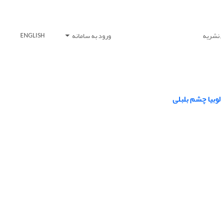
 نشریه
ورود به سامانه
ENGLISH