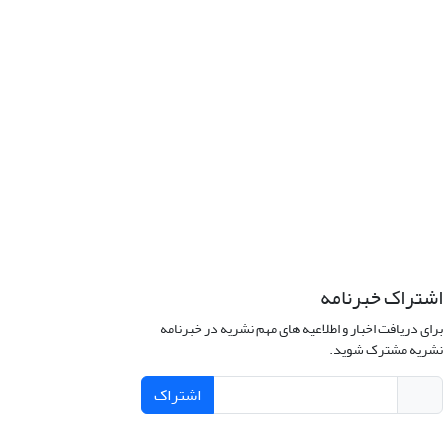
اشتراک خبرنامه
برای دریافت اخبار و اطلاعیه های مهم نشریه در خبرنامه
نشریه مشترک شوید.
اشتراک