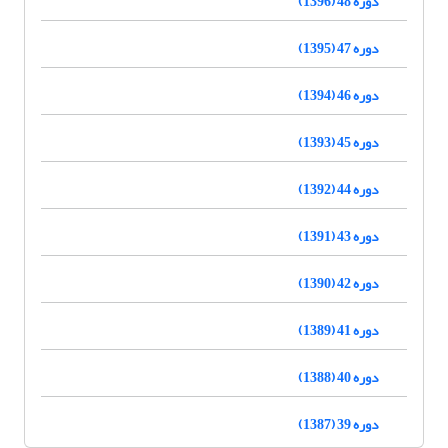
دوره 48 (1396)
دوره 47 (1395)
دوره 46 (1394)
دوره 45 (1393)
دوره 44 (1392)
دوره 43 (1391)
دوره 42 (1390)
دوره 41 (1389)
دوره 40 (1388)
دوره 39 (1387)