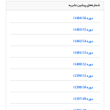
شماره‌های پیشین نشریه
دوره 56 (1404)
دوره 55 (1403)
دوره 54 (1402)
دوره 53 (1401)
دوره 52 (1400)
دوره 51 (1399)
دوره 50 (1398)
دوره 49 (1397)