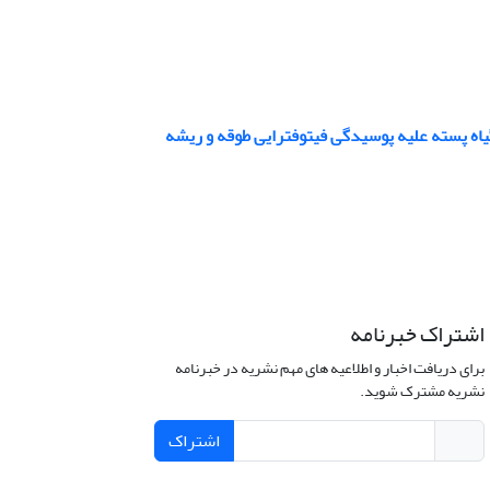
اشتراک خبرنامه
برای دریافت اخبار و اطلاعیه های مهم نشریه در خبرنامه
نشریه مشترک شوید.
اشتراک