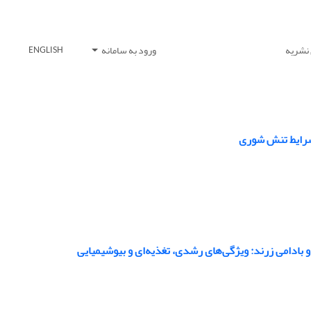
 نشریه
ورود به سامانه
ENGLISH
 شرایط تنش شوری
و بادامی زرند: ویژگی‌های رشدی، تغذیه‌ای و بیوشیمیایی