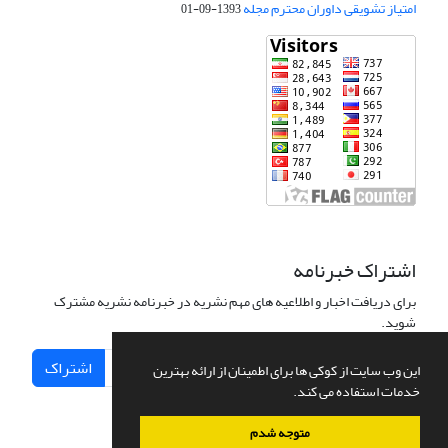
امتیاز تشویقی داوران محترم مجله
1393-09-01
اشتراک خبرنامه
برای دریافت اخبار و اطلاعیه های مهم نشریه در خبرنامه نشریه مشترک
شوید.
اشتراک
این وب سایت از کوکی ها برای اطمینان از ارائه بهترین
خدمات استفاده می کند.
متوجه شدم