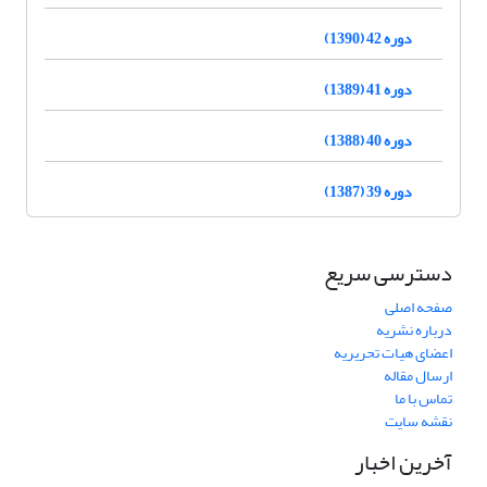
دوره 42 (1390)
دوره 41 (1389)
دوره 40 (1388)
دوره 39 (1387)
دسترسی سریع
صفحه اصلی
درباره نشریه
اعضای هیات تحریریه
ارسال مقاله
تماس با ما
نقشه سایت
آخرین اخبار