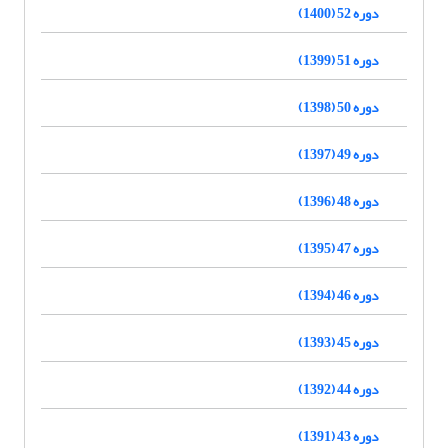
دوره 52 (1400)
دوره 51 (1399)
دوره 50 (1398)
دوره 49 (1397)
دوره 48 (1396)
دوره 47 (1395)
دوره 46 (1394)
دوره 45 (1393)
دوره 44 (1392)
دوره 43 (1391)