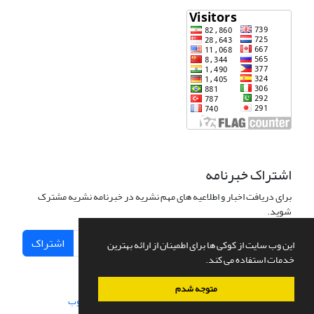
اشتراک خبرنامه
برای دریافت اخبار و اطلاعیه های مهم نشریه در خبرنامه نشریه مشترک
شوید.
اشتراک
این وب سایت از کوکی ها برای اطمینان از ارائه بهترین
خدمات استفاده می کند.
متوجه شدم
سامانه مدیریت نشریات علمی.
طراحی و پیاده سازی از
سیناوب