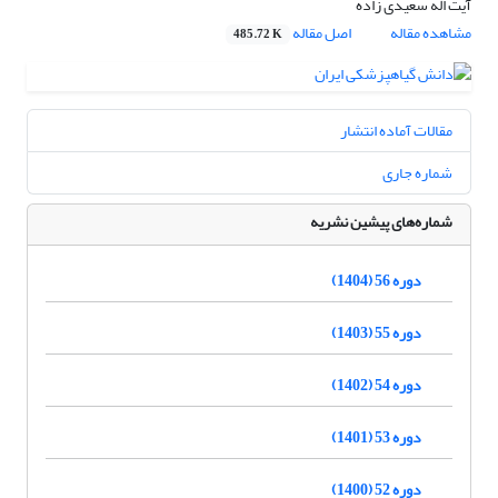
آیت اله سعیدی زاده
مشاهده مقاله
اصل مقاله
485.72 K
مقالات آماده انتشار
شماره جاری
شماره‌های پیشین نشریه
دوره 56 (1404)
دوره 55 (1403)
دوره 54 (1402)
دوره 53 (1401)
دوره 52 (1400)