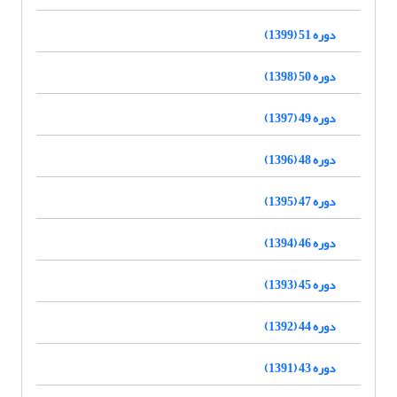
دوره 51 (1399)
دوره 50 (1398)
دوره 49 (1397)
دوره 48 (1396)
دوره 47 (1395)
دوره 46 (1394)
دوره 45 (1393)
دوره 44 (1392)
دوره 43 (1391)