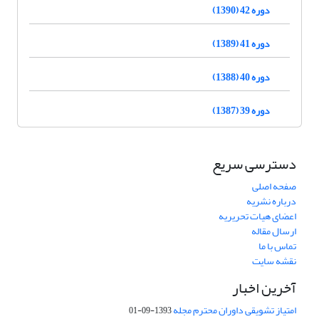
دوره 42 (1390)
دوره 41 (1389)
دوره 40 (1388)
دوره 39 (1387)
دسترسی سریع
صفحه اصلی
درباره نشریه
اعضای هیات تحریریه
ارسال مقاله
تماس با ما
نقشه سایت
آخرین اخبار
امتیاز تشویقی داوران محترم مجله
1393-09-01