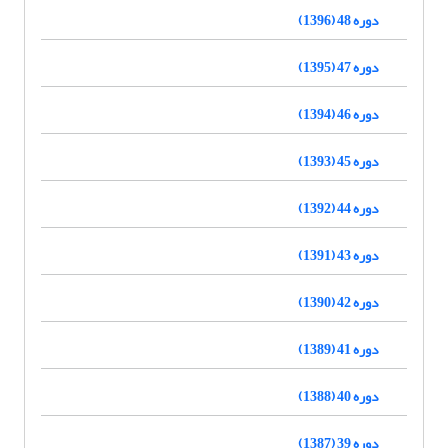
دوره 48 (1396)
دوره 47 (1395)
دوره 46 (1394)
دوره 45 (1393)
دوره 44 (1392)
دوره 43 (1391)
دوره 42 (1390)
دوره 41 (1389)
دوره 40 (1388)
دوره 39 (1387)