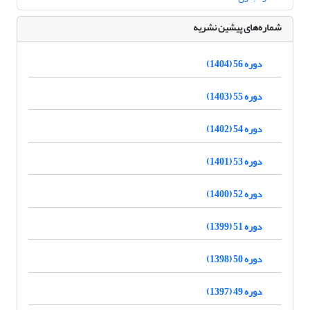
شماره‌های پیشین نشریه
دوره 56 (1404)
دوره 55 (1403)
دوره 54 (1402)
دوره 53 (1401)
دوره 52 (1400)
دوره 51 (1399)
دوره 50 (1398)
دوره 49 (1397)