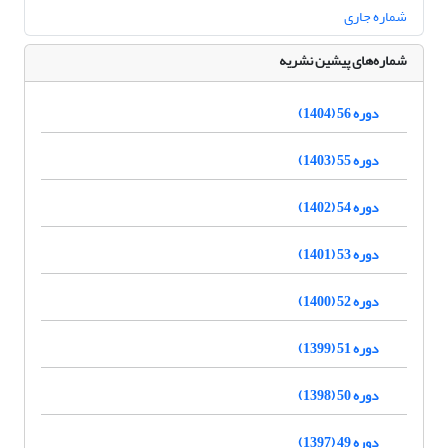
شماره جاری
شماره‌های پیشین نشریه
دوره 56 (1404)
دوره 55 (1403)
دوره 54 (1402)
دوره 53 (1401)
دوره 52 (1400)
دوره 51 (1399)
دوره 50 (1398)
دوره 49 (1397)