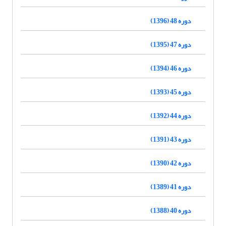
دوره 48 (1396)
دوره 47 (1395)
دوره 46 (1394)
دوره 45 (1393)
دوره 44 (1392)
دوره 43 (1391)
دوره 42 (1390)
دوره 41 (1389)
دوره 40 (1388)