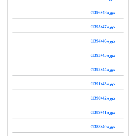
دوره 48 (1396)
دوره 47 (1395)
دوره 46 (1394)
دوره 45 (1393)
دوره 44 (1392)
دوره 43 (1391)
دوره 42 (1390)
دوره 41 (1389)
دوره 40 (1388)