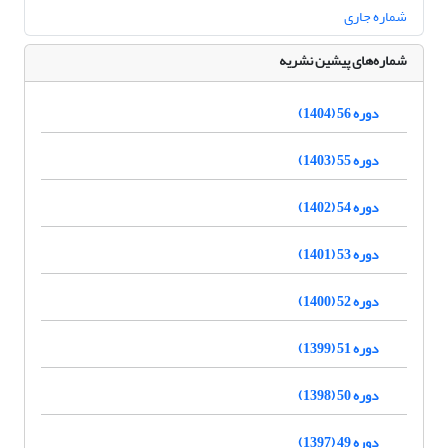
شماره جاری
شماره‌های پیشین نشریه
دوره 56 (1404)
دوره 55 (1403)
دوره 54 (1402)
دوره 53 (1401)
دوره 52 (1400)
دوره 51 (1399)
دوره 50 (1398)
دوره 49 (1397)