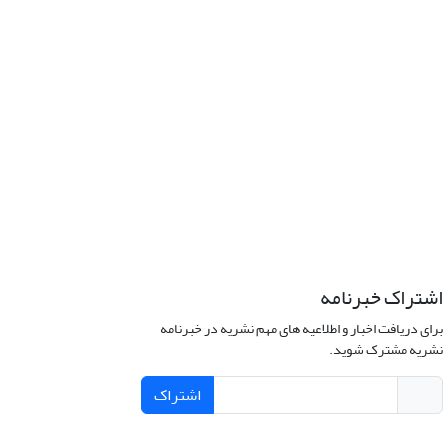
اشتراک خبرنامه
برای دریافت اخبار و اطلاعیه های مهم نشریه در خبرنامه
نشریه مشترک شوید.
اشتراک