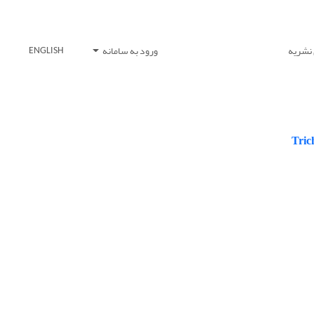
 نشریه
ورود به سامانه
ENGLISH