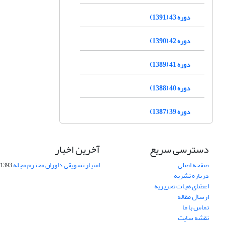
دوره 43 (1391)
دوره 42 (1390)
دوره 41 (1389)
دوره 40 (1388)
دوره 39 (1387)
دسترسی سریع
آخرین اخبار
صفحه اصلی
امتیاز تشویقی داوران محترم مجله
1393-09-01
درباره نشریه
اعضای هیات تحریریه
ارسال مقاله
تماس با ما
نقشه سایت