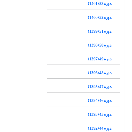
دوره 53 (1401)
دوره 52 (1400)
دوره 51 (1399)
دوره 50 (1398)
دوره 49 (1397)
دوره 48 (1396)
دوره 47 (1395)
دوره 46 (1394)
دوره 45 (1393)
دوره 44 (1392)