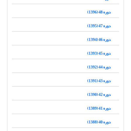
دوره 48 (1396)
دوره 47 (1395)
دوره 46 (1394)
دوره 45 (1393)
دوره 44 (1392)
دوره 43 (1391)
دوره 42 (1390)
دوره 41 (1389)
دوره 40 (1388)