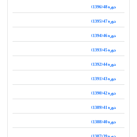
دوره 48 (1396)
دوره 47 (1395)
دوره 46 (1394)
دوره 45 (1393)
دوره 44 (1392)
دوره 43 (1391)
دوره 42 (1390)
دوره 41 (1389)
دوره 40 (1388)
دوره 39 (1387)