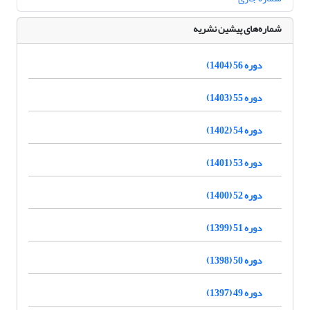
شماره‌های پیشین نشریه
دوره 56 (1404)
دوره 55 (1403)
دوره 54 (1402)
دوره 53 (1401)
دوره 52 (1400)
دوره 51 (1399)
دوره 50 (1398)
دوره 49 (1397)