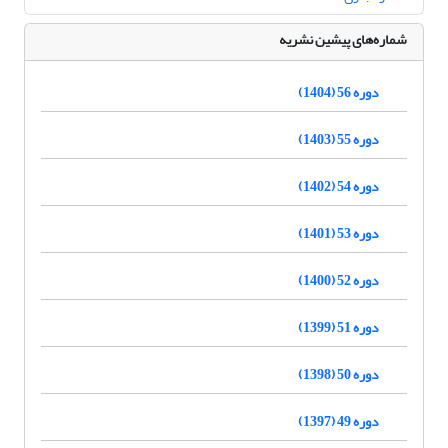
شماره‌های پیشین نشریه
دوره 56 (1404)
دوره 55 (1403)
دوره 54 (1402)
دوره 53 (1401)
دوره 52 (1400)
دوره 51 (1399)
دوره 50 (1398)
دوره 49 (1397)