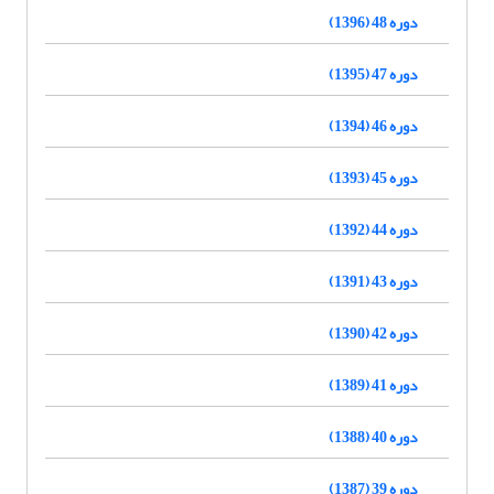
دوره 48 (1396)
دوره 47 (1395)
دوره 46 (1394)
دوره 45 (1393)
دوره 44 (1392)
دوره 43 (1391)
دوره 42 (1390)
دوره 41 (1389)
دوره 40 (1388)
دوره 39 (1387)