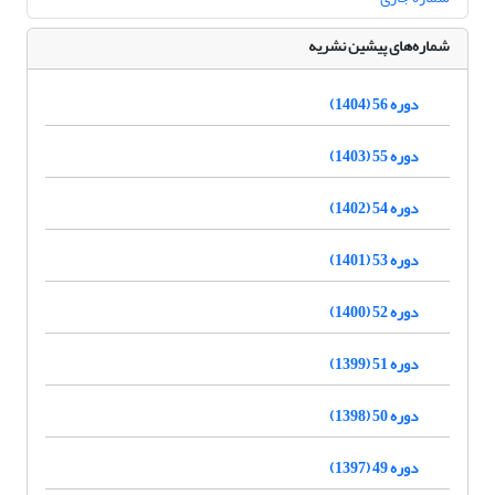
شماره‌های پیشین نشریه
دوره 56 (1404)
دوره 55 (1403)
دوره 54 (1402)
دوره 53 (1401)
دوره 52 (1400)
دوره 51 (1399)
دوره 50 (1398)
دوره 49 (1397)