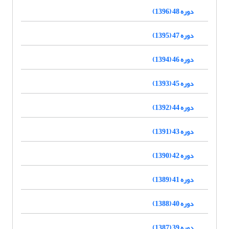
دوره 48 (1396)
دوره 47 (1395)
دوره 46 (1394)
دوره 45 (1393)
دوره 44 (1392)
دوره 43 (1391)
دوره 42 (1390)
دوره 41 (1389)
دوره 40 (1388)
دوره 39 (1387)