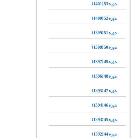
دوره 53 (1401)
دوره 52 (1400)
دوره 51 (1399)
دوره 50 (1398)
دوره 49 (1397)
دوره 48 (1396)
دوره 47 (1395)
دوره 46 (1394)
دوره 45 (1393)
دوره 44 (1392)