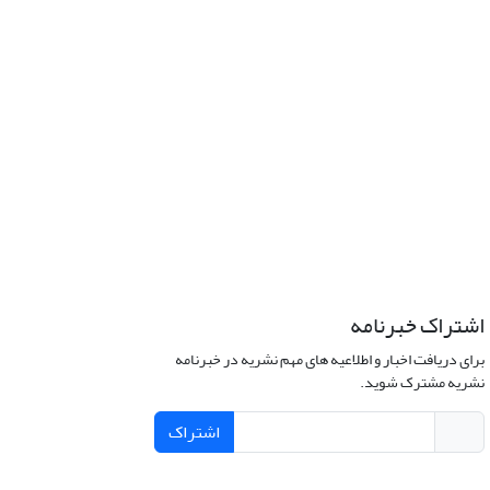
اشتراک خبرنامه
برای دریافت اخبار و اطلاعیه های مهم نشریه در خبرنامه
نشریه مشترک شوید.
اشتراک