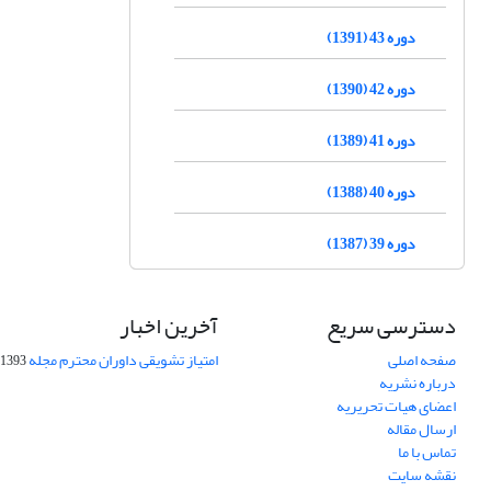
دوره 43 (1391)
دوره 42 (1390)
دوره 41 (1389)
دوره 40 (1388)
دوره 39 (1387)
دسترسی سریع
آخرین اخبار
صفحه اصلی
امتیاز تشویقی داوران محترم مجله
1393-09-01
درباره نشریه
اعضای هیات تحریریه
ارسال مقاله
تماس با ما
نقشه سایت