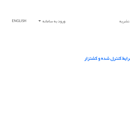
 نشریه
ورود به سامانه
ENGLISH