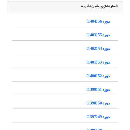
شماره‌های پیشین نشریه
دوره 56 (1404)
دوره 55 (1403)
دوره 54 (1402)
دوره 53 (1401)
دوره 52 (1400)
دوره 51 (1399)
دوره 50 (1398)
دوره 49 (1397)