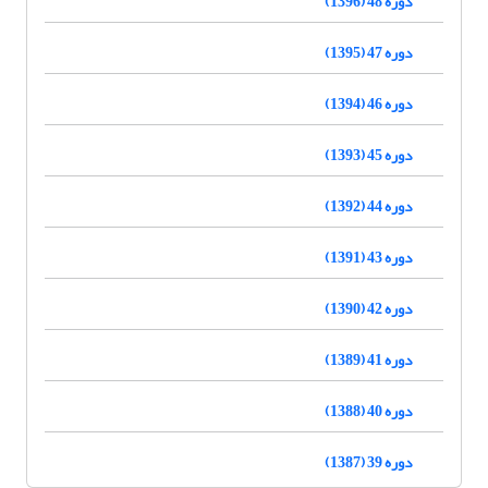
دوره 48 (1396)
دوره 47 (1395)
دوره 46 (1394)
دوره 45 (1393)
دوره 44 (1392)
دوره 43 (1391)
دوره 42 (1390)
دوره 41 (1389)
دوره 40 (1388)
دوره 39 (1387)