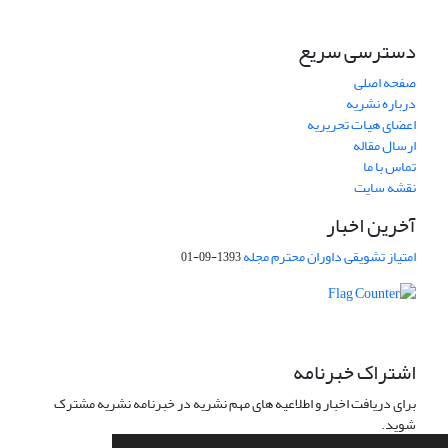
دسترسی سریع
صفحه اصلی
درباره نشریه
اعضای هیات تحریریه
ارسال مقاله
تماس با ما
نقشه سایت
آخرین اخبار
امتیاز تشویقی داوران محترم مجله
1393-09-01
اشتراک خبرنامه
برای دریافت اخبار و اطلاعیه های مهم نشریه در خبرنامه نشریه مشترک
شوید.