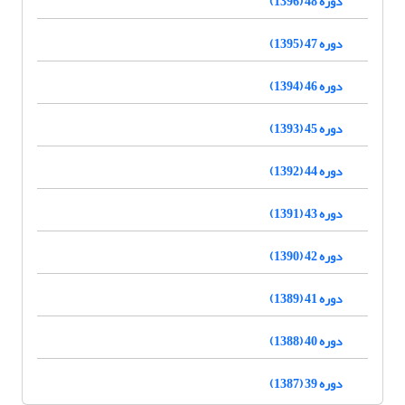
دوره 48 (1396)
دوره 47 (1395)
دوره 46 (1394)
دوره 45 (1393)
دوره 44 (1392)
دوره 43 (1391)
دوره 42 (1390)
دوره 41 (1389)
دوره 40 (1388)
دوره 39 (1387)