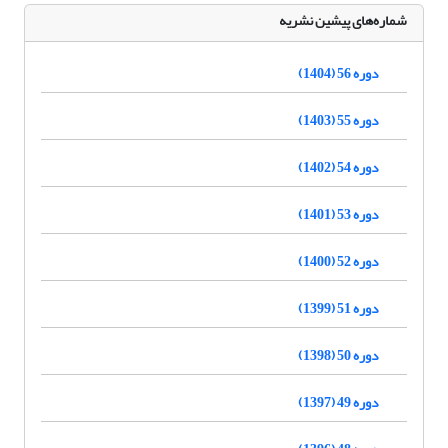
شماره‌های پیشین نشریه
دوره 56 (1404)
دوره 55 (1403)
دوره 54 (1402)
دوره 53 (1401)
دوره 52 (1400)
دوره 51 (1399)
دوره 50 (1398)
دوره 49 (1397)