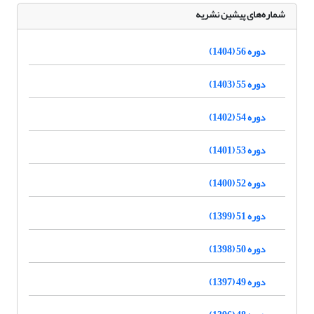
شماره‌های پیشین نشریه
دوره 56 (1404)
دوره 55 (1403)
دوره 54 (1402)
دوره 53 (1401)
دوره 52 (1400)
دوره 51 (1399)
دوره 50 (1398)
دوره 49 (1397)