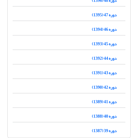
دوره 48 (1396)
دوره 47 (1395)
دوره 46 (1394)
دوره 45 (1393)
دوره 44 (1392)
دوره 43 (1391)
دوره 42 (1390)
دوره 41 (1389)
دوره 40 (1388)
دوره 39 (1387)