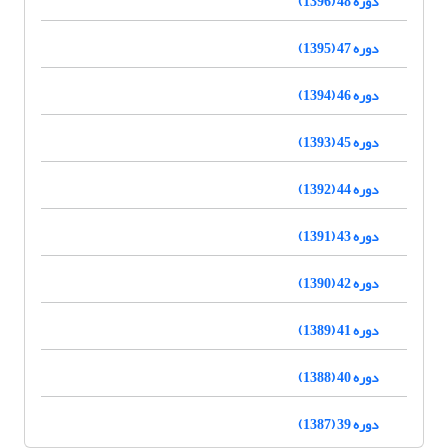
دوره 48 (1396)
دوره 47 (1395)
دوره 46 (1394)
دوره 45 (1393)
دوره 44 (1392)
دوره 43 (1391)
دوره 42 (1390)
دوره 41 (1389)
دوره 40 (1388)
دوره 39 (1387)