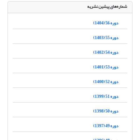
شماره‌های پیشین نشریه
دوره 56 (1404)
دوره 55 (1403)
دوره 54 (1402)
دوره 53 (1401)
دوره 52 (1400)
دوره 51 (1399)
دوره 50 (1398)
دوره 49 (1397)