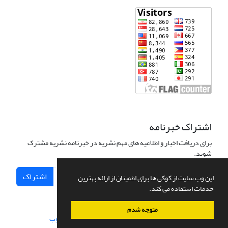
اشتراک خبرنامه
برای دریافت اخبار و اطلاعیه های مهم نشریه در خبرنامه نشریه مشترک
شوید.
اشتراک
این وب سایت از کوکی ها برای اطمینان از ارائه بهترین
خدمات استفاده می کند.
متوجه شدم
سامانه مدیریت نشریات علمی.
طراحی و پیاده سازی از
سیناوب