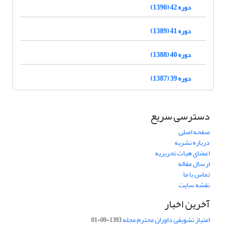
دوره 42 (1390)
دوره 41 (1389)
دوره 40 (1388)
دوره 39 (1387)
دسترسی سریع
صفحه اصلی
درباره نشریه
اعضای هیات تحریریه
ارسال مقاله
تماس با ما
نقشه سایت
آخرین اخبار
امتیاز تشویقی داوران محترم مجله
1393-09-01