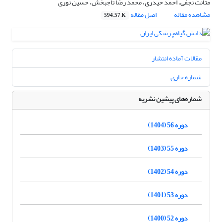
متانت نجفی، احمد حیدری، محمد رضا تاجبخش، حسین نوری
مشاهده مقاله
اصل مقاله
594.57 K
مقالات آماده انتشار
شماره جاری
شماره‌های پیشین نشریه
دوره 56 (1404)
دوره 55 (1403)
دوره 54 (1402)
دوره 53 (1401)
دوره 52 (1400)