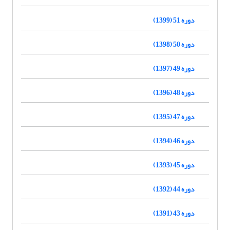
دوره 51 (1399)
دوره 50 (1398)
دوره 49 (1397)
دوره 48 (1396)
دوره 47 (1395)
دوره 46 (1394)
دوره 45 (1393)
دوره 44 (1392)
دوره 43 (1391)